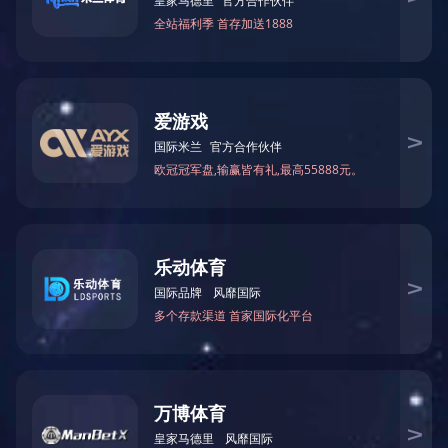
白芍苷提取设备 白芍提取物生产设备
简述：白芍苷提取设备 白芍提取物生产设备
淫羊藿提取设备 浸膏粉生产线
简述：淫羊藿提取设备 浸膏粉生产线