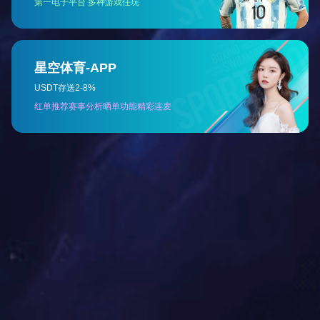
动态提取浓缩机组
简述： 将配制好的处方投入提取罐内，一次性加入5-10倍药材量的溶媒
（溶媒性质及加入量按工艺要求