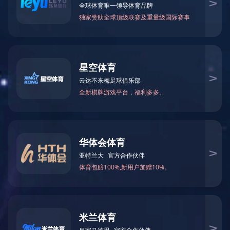
网站星空官方网站-星空xingkong(中国)
>
产品展示
>
中药提取工程
>
中药提取设备
中药提取设备