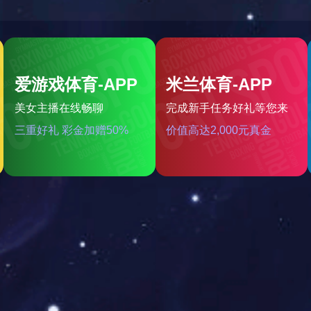
网站星空官方
香附子提取物的生产工艺流
发布时间：2025-11-21 21:10:24
 多功能提取浓缩机组功能齐全，可获得全系统真空，可满足提取挥发油、
1种提取要求；
 提取液可浓缩、可收膏，有机溶媒可回收
 此设备可采用真空低温提取，有效减少热敏性有效成分的丧失。提取罐内
成分的析出。