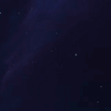
 酒精回收： 回收能力大，采用真空浓缩流程。比老型同类设备提高生产率5
 设备配备合理、紧凑、外型小巧美观，加热器、蒸发器采用不锈钢保温结
符合实验室条件下使用要求，便于操作、维护；
. 此设备配有油水分离器和高效冷凝器，可提取芳香油等植物性精油。
. 提取浓缩机组浓缩系统与药接触部位采用了304材料制造，加热室为内
范》中有关设备条文的要求及国家相关标准的要求。
：
欧芹提取物生产工艺是什么和生产设备
案例