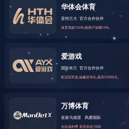
热门关键词：