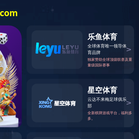
网站地图
全国服务热线
0371-64944766
星空官方网站
案例展示